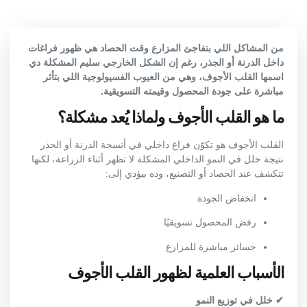
من المشاكل اللي بتفاجئ المزارع وقت الحصاد هي ظهور فراغات
داخل الدرنة أو الجذر، رغم إن الشكل الخارجي سليم المشكلة دي
اسمها القلب الأجوف، وهي من العيوب الفسيولوجية اللي بتأثر
مباشرة على جودة المحصول وقيمته التسويقية.
ما هو القلب الأجوف ولماذا يُعد مشكلة؟
القلب الأجوف هو تكوّن فراغ داخلي في أنسجة الدرنة أو الجذر
نتيجة خلل في النمو الداخلي المشكلة لا تظهر أثناء الزراعة، لكنها
تتكشف عند الحصاد أو التصنيع، وده بيؤدي إلى:
انخفاض الجودة
رفض المحصول تسويقيًا
خسائر مباشرة للمزارع
الأسباب العلمية لظهور القلب الأجوف
✔ خلل في توزيع النمو