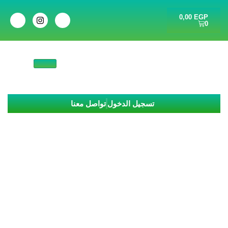
0,00
EGP
0
تسجيل الدخول
تواصل معنا