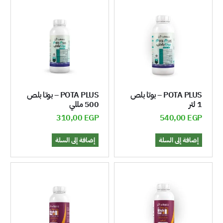
POTA PLUS – بوتا بلص
POTA PLUS – بوتا بلص
1 لتر
500 مللي
310,00
EGP
540,00
EGP
إضافة إلى السلة
إضافة إلى السلة