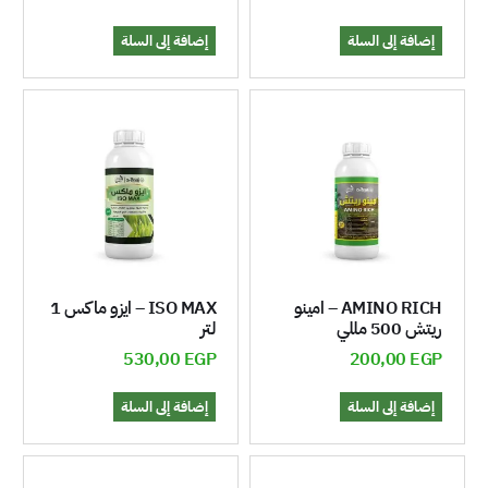
إضافة إلى السلة
إضافة إلى السلة
AMINO RICH – امينو
ISO MAX – ايزو ماكس 1
ريتش 500 مللي
لتر
530,00
EGP
200,00
EGP
إضافة إلى السلة
إضافة إلى السلة