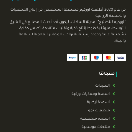
في عام 2020 أطلقت اوركيم مصنعها المتخصص في إنتاج المخصبات
والأسمدة الزراعية
“اوركيم للتصنيع” بمدينة السادات، ليكون أحد أحدث المصانع في الشرق
الأوسط، مزودًا بخطوط إنتاج ذكية وتقنيات متقدمة، تضمن كفاءة
تشغيلية عالية وجودة إستثنائية تواكب المعايير العالمية للسلامة
والبيئة.
منتجاتنا
المبيدات
اسمدة ومغذيات ورقية
أسمدة أرضية
منظمات نمو
اسمدة متخصصة
منتجات موسمية