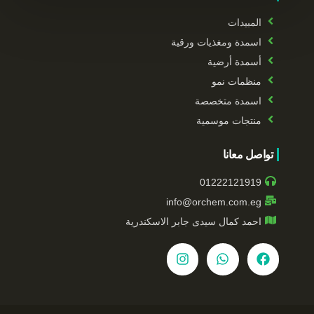
المبيدات
اسمدة ومغذيات ورقية
أسمدة أرضية
منظمات نمو
اسمدة متخصصة
منتجات موسمية
تواصل معانا
01222121919
info@orchem.com.eg
احمد كمال سيدى جابر الاسكندرية